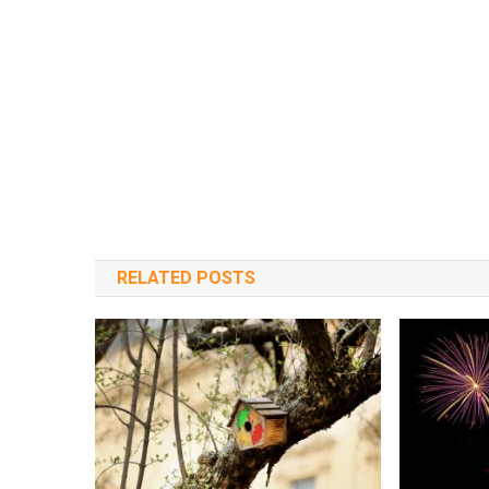
RELATED POSTS