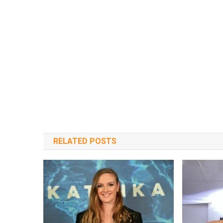
RELATED POSTS