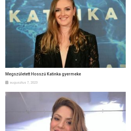
Megszületett Hosszú Katinka gyermeke
augusztus 7, 2023