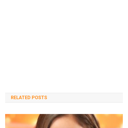
RELATED POSTS