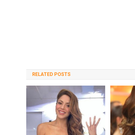
RELATED POSTS