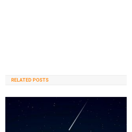
RELATED POSTS