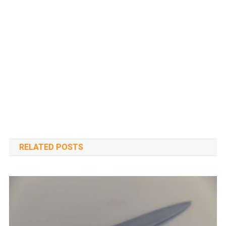
RELATED POSTS