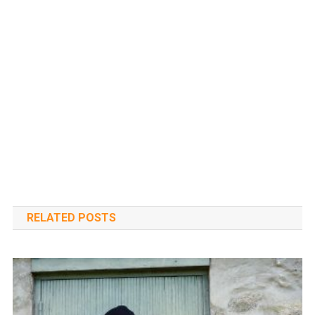
RELATED POSTS