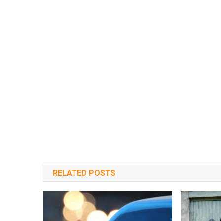
RELATED POSTS