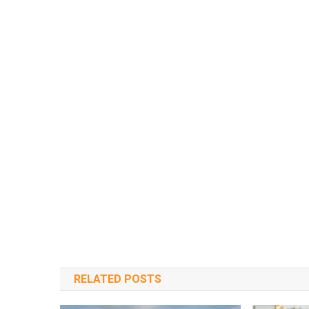
RELATED POSTS