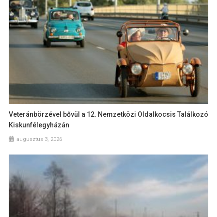
Veteránbörzével bővül a 12. Nemzetközi Oldalkocsis Találkozó
Kiskunfélegyházán
augusztus 3, 2026