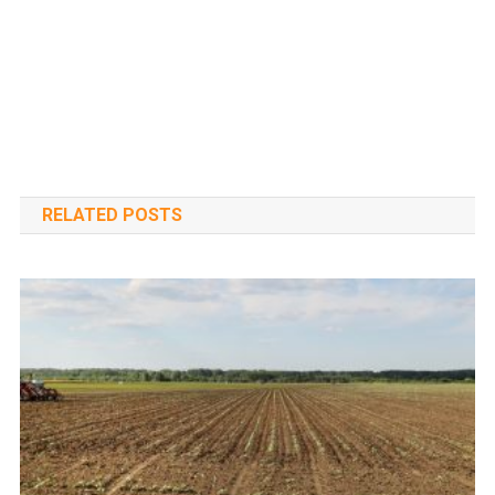
RELATED POSTS