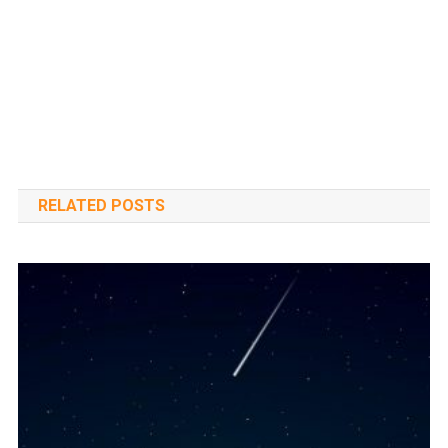
RELATED POSTS