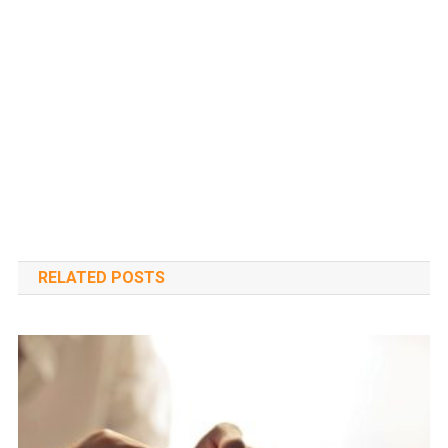
RELATED POSTS