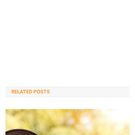
RELATED POSTS