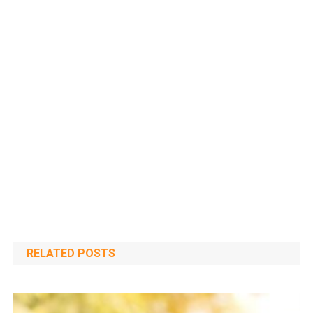
RELATED POSTS