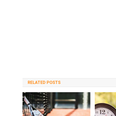
RELATED POSTS