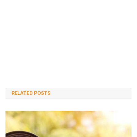
RELATED POSTS