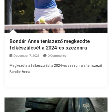
Bondár Anna teniszező megkezdte
felkészülését a 2024-es szezonra
December 7, 2023
0 Comments
Megkezdte a felkészülést a 2024-es szezonra a teniszező
Bondár Anna.