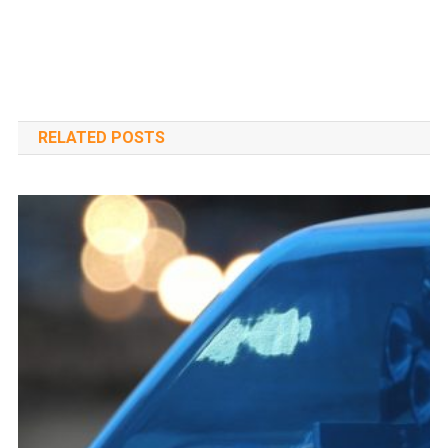
RELATED POSTS