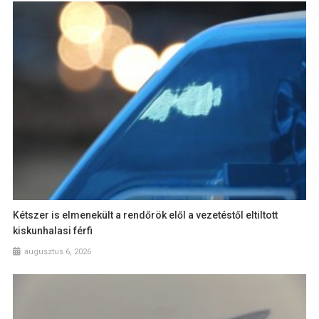
Kétszer is elmenekült a rendőrök elől a vezetéstől eltiltott
kiskunhalasi férfi
augusztus 6, 2026