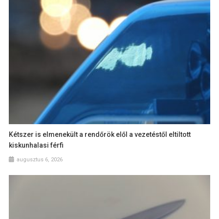
Kétszer is elmenekült a rendőrök elől a vezetéstől eltiltott
kiskunhalasi férfi
augusztus 6, 2026