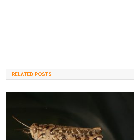
RELATED POSTS