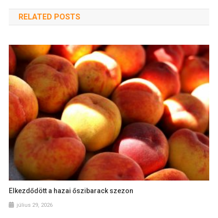
RELATED POSTS
Elkezdődött a hazai őszibarack szezon
július 29, 2026