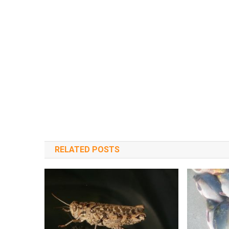
RELATED POSTS