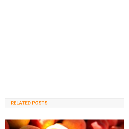
RELATED POSTS