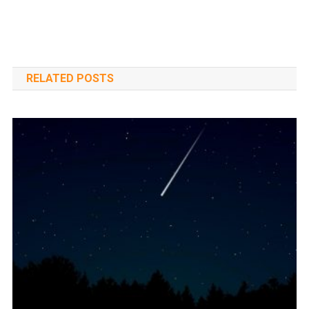
RELATED POSTS