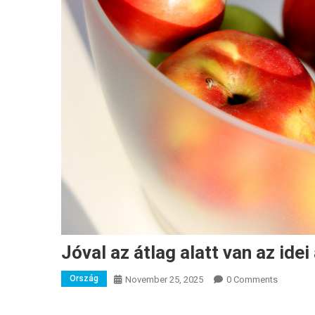
Jóval az átlag alatt van az ide
Ország
November 25, 2025
0 Comments