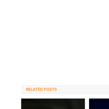
RELATED POSTS