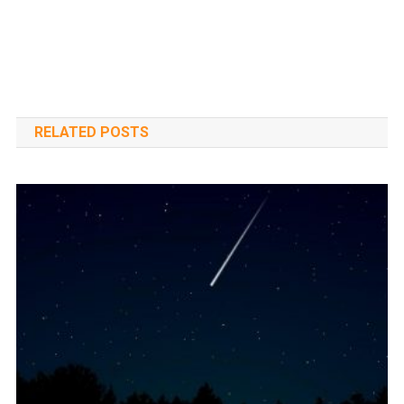
RELATED POSTS