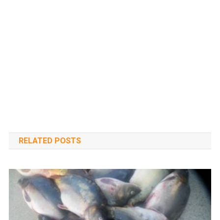
RELATED POSTS