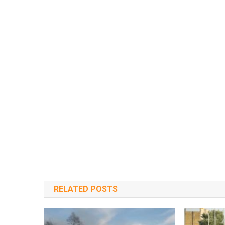
RELATED POSTS