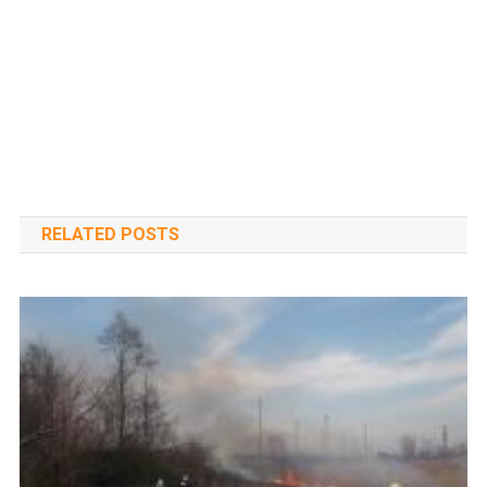
RELATED POSTS