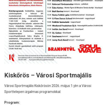
Kiskőrös – Városi Sportmajális
Városi Sportmajális Kiskőrösön 2026. május 1-jén a Városi
Sporttelepen izgalmas programokkal.
Program: