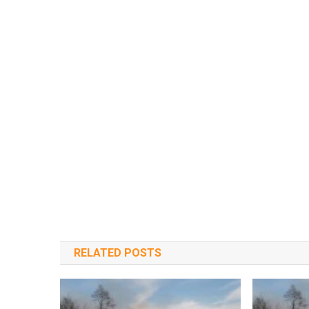
RELATED POSTS