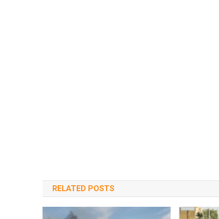
RELATED POSTS