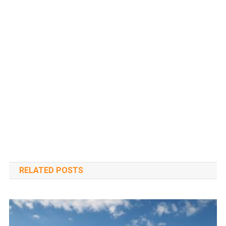
RELATED POSTS