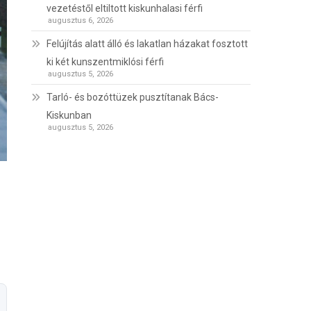
vezetéstől eltiltott kiskunhalasi férfi
augusztus 6, 2026
Felújítás alatt álló és lakatlan házakat fosztott
ki két kunszentmiklósi férfi
augusztus 5, 2026
Tarló- és bozóttüzek pusztítanak Bács-
Kiskunban
augusztus 5, 2026